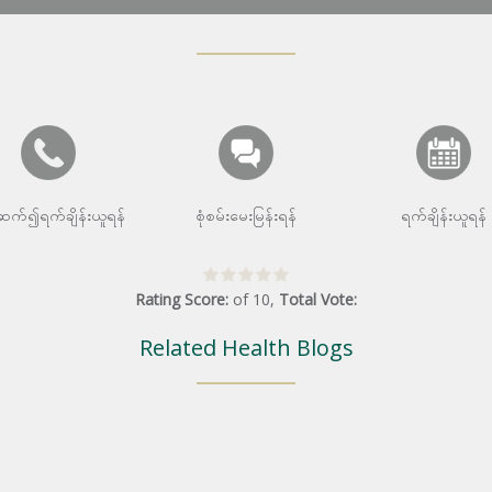
းဆက်၍ရက်ချိန်းယူရန်
စုံစမ်းမေးမြန်းရန်
ရက်ချိန်းယူရန်
Rating Score:
of
10
,
Total Vote:
Related Health Blogs