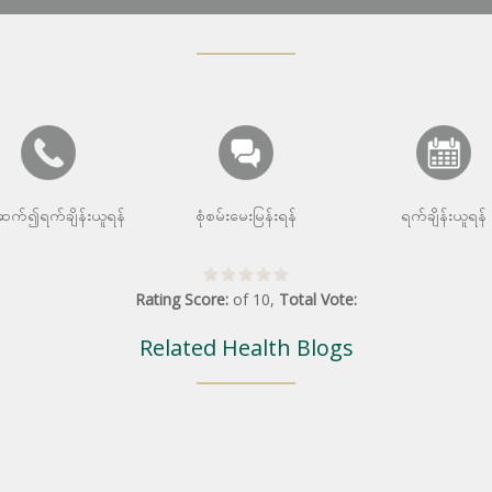
းဆက်၍ရက်ချိန်းယူရန်
စုံစမ်းမေးမြန်းရန်
ရက်ချိန်းယူရန်
Rating Score:
of
10
,
Total Vote:
Related Health Blogs