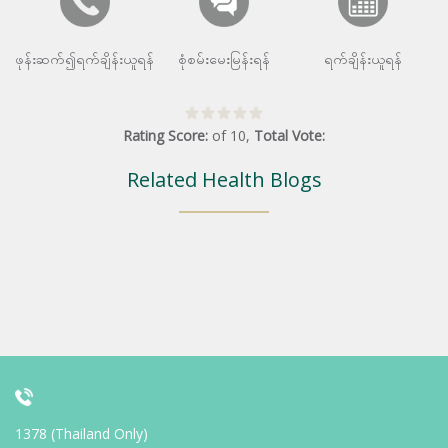
ဖုန်းဆက်၍ရက်ချိန်းယူရန်
စုံစမ်းမေးမြန်းရန်
ရက်ချိန်းယူရန်
Rating Score:
of
10
,
Total Vote:
Related Health Blogs
1378 (Thailand Only)