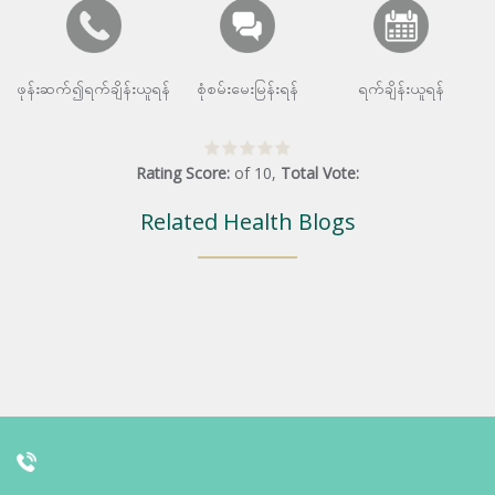
ဖုန်းဆက်၍ရက်ချိန်းယူရန်
စုံစမ်းမေးမြန်းရန်
ရက်ချိန်းယူရန်
Rating Score:
of
10
,
Total Vote:
Related Health Blogs