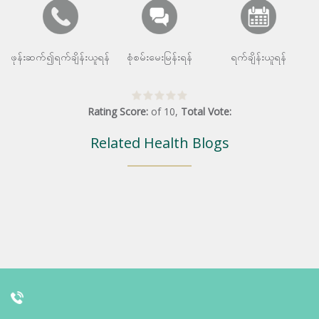
ဖုန်းဆက်၍ရက်ချိန်းယူရန်
စုံစမ်းမေးမြန်းရန်
ရက်ချိန်းယူရန်
Rating Score:
of
10
,
Total Vote:
Related Health Blogs