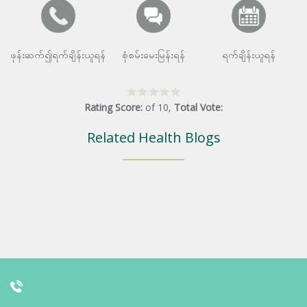
ဖုန်းဆက်၍ရက်ချိန်းယူရန်
စုံစမ်းမေးမြန်းရန်
ရက်ချိန်းယူရန်
Rating Score:
of
10
,
Total Vote:
Related Health Blogs