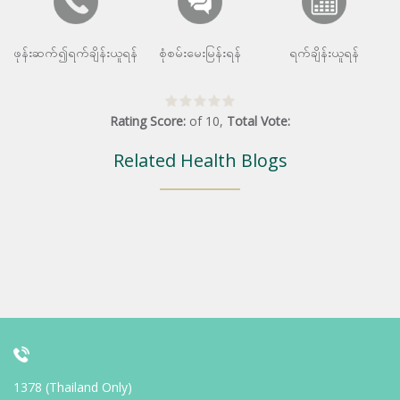
ဖုန်းဆက်၍ရက်ချိန်းယူရန်
စုံစမ်းမေးမြန်းရန်
ရက်ချိန်းယူရန်
Rating Score:
of
10
,
Total Vote:
Related Health Blogs
1378 (Thailand Only)