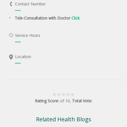
Contact Number
Tele-Consultation with Doctor
Click
Service Hours
Location
Rating Score:
of
10
,
Total Vote:
Related Health Blogs