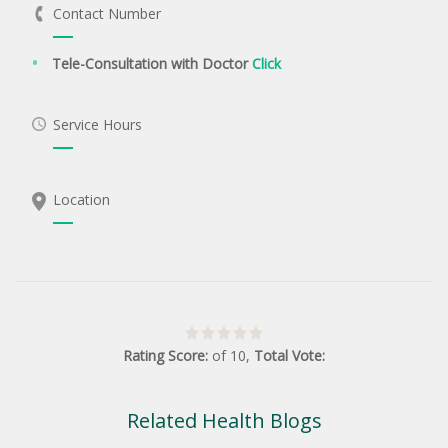
Contact Number
Tele-Consultation with Doctor
Click
Service Hours
Location
Rating Score:
of
10
,
Total Vote:
Related Health Blogs