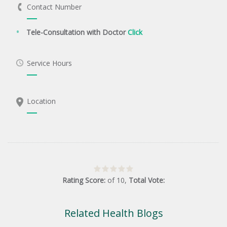
Contact Number
Tele-Consultation with Doctor
Click
Service Hours
Location
Rating Score:
of
10
,
Total Vote:
Related Health Blogs