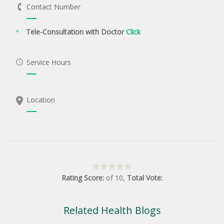
Contact Number
Tele-Consultation with Doctor
Click
Service Hours
Location
Rating Score:
of
10
,
Total Vote:
Related Health Blogs