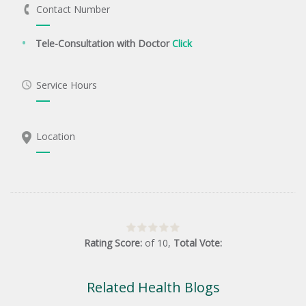
Contact Number
Tele-Consultation with Doctor
Click
Service Hours
Location
Rating Score:
of
10
,
Total Vote:
Related Health Blogs