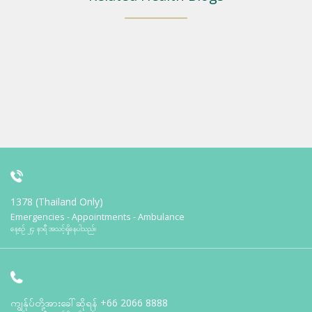
1378 (Thailand Only)
Emergencies - Appointments - Ambulance
နေ့စဉ် ၂၄ နာရီ အသင့်ရှိနေပါသည်။
ကျွန်ုပ်တို့အားခေါ်ဆိုရန်
+66 2066 8888