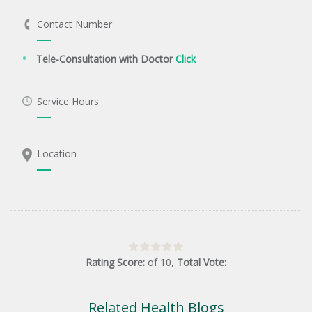
Contact Number
Tele-Consultation with Doctor
Click
Service Hours
Location
Rating Score:
of
10
,
Total Vote:
Related Health Blogs