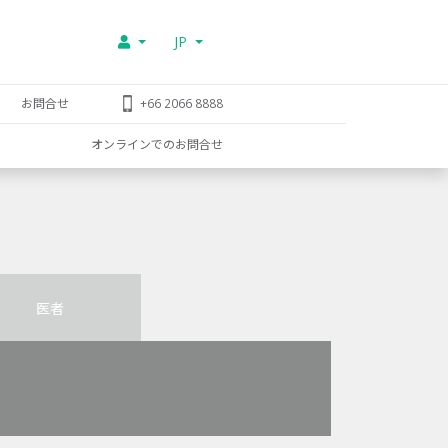
JP
お問合せ
+66 2066 8888
オンラインでのお問合せ
医者