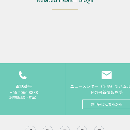
電話番号
ニュースレター（英語）でバム
+66 2066 8888
ドの最新情報を受
24時間対応（英語）
お申込はこちらから