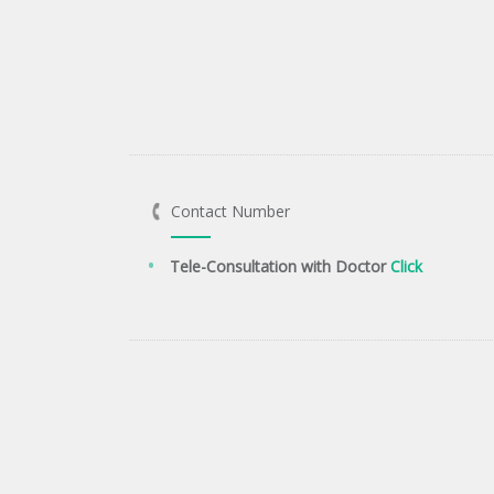
Contact Number
Tele-Consultation with Doctor
Click