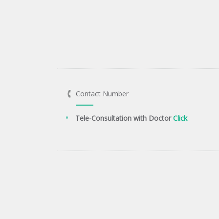
Contact Number
Tele-Consultation with Doctor
Click