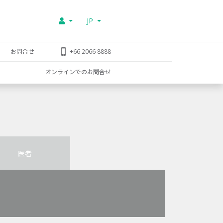
JP
お問合せ
+66 2066 8888
オンラインでのお問合せ
医者