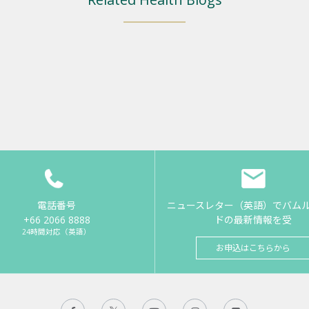
電話番号
ニュースレター（英語）でバム
+66 2066 8888
ドの最新情報を受
24時間対応（英語）
お申込はこちらから