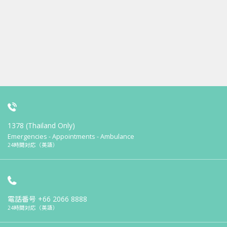
1378 (Thailand Only)
Emergencies - Appointments - Ambulance
24時間対応（英語）
電話番号
+66 2066 8888
24時間対応（英語）