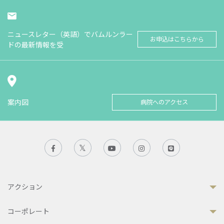
ニュースレター（英語）でバムルンラー
お申込はこちらから
ドの最新情報を受
案内図
病院へのアクセス
アクション
コーポレート