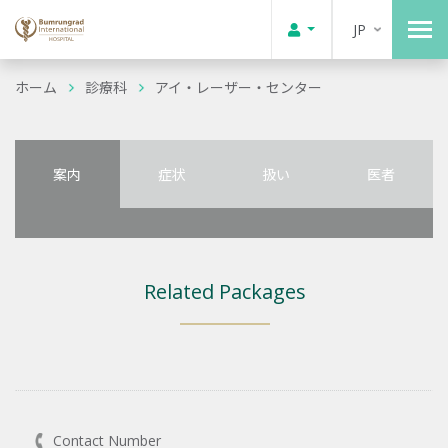
JP
ホーム
診療科
アイ・レーザー・センター
案内
症状
扱い
医者
Related Packages
Contact Number