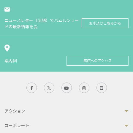
ニュースレター（英語）でバムルンラー
お申込はこちらから
ドの最新情報を受
案内図
病院へのアクセス
アクション
コーポレート