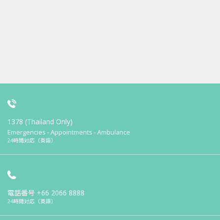
1378 (Thailand Only)
Emergencies - Appointments - Ambulance
24時間対応（英語）
電話番号
+66 2066 8888
24時間対応（英語）