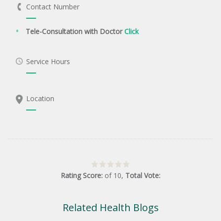
Contact Number
Tele-Consultation with Doctor
Click
Service Hours
Location
Rating Score:
of
10
,
Total Vote:
Related Health Blogs