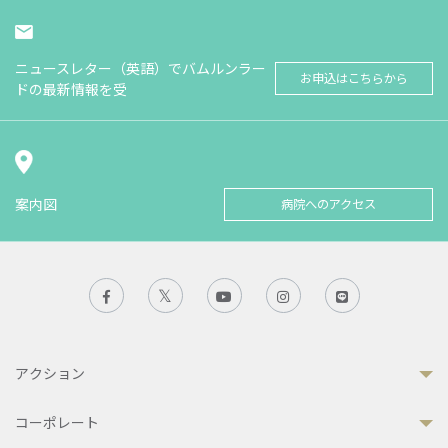
ニュースレター（英語）でバムルンラー
お申込はこちらから
ドの最新情報を受
案内図
病院へのアクセス
アクション
コーポレート