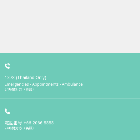
1378 (Thailand Only)
Emergencies - Appointments - Ambulance
24時間対応（英語）
電話番号
+66 2066 8888
24時間対応（英語）