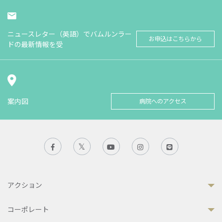
ニュースレター（英語）でバムルンラー
お申込はこちらから
ドの最新情報を受
案内図
病院へのアクセス
アクション
コーポレート