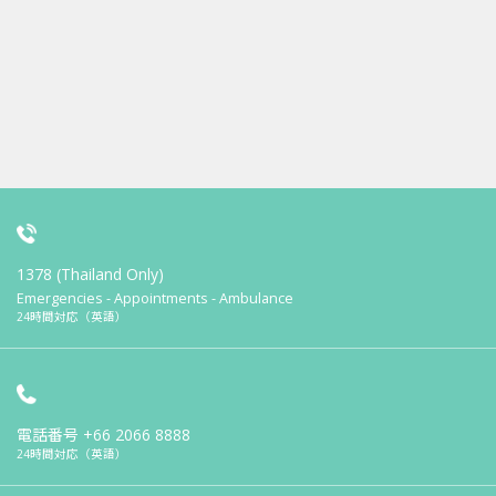
1378 (Thailand Only)
Emergencies - Appointments - Ambulance
24時間対応（英語）
電話番号
+66 2066 8888
24時間対応（英語）