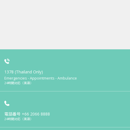
1378 (Thailand Only)
Emergencies - Appointments - Ambulance
24時間対応（英語）
電話番号
+66 2066 8888
24時間対応（英語）