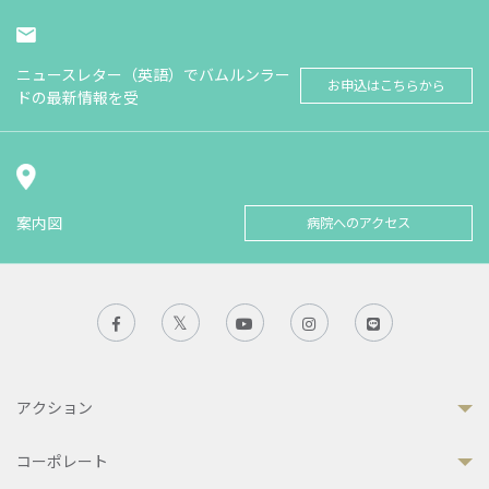
ニュースレター（英語）でバムルンラー
お申込はこちらから
ドの最新情報を受
案内図
病院へのアクセス
アクション
コーポレート