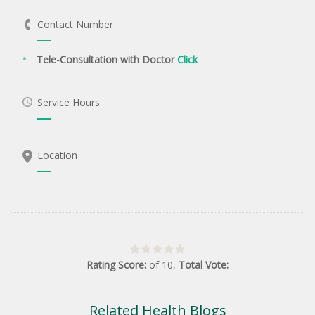
Contact Number
Tele-Consultation with Doctor
Click
Service Hours
Location
Rating Score:
of
10
,
Total Vote:
Related Health Blogs