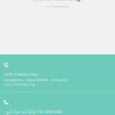
1378 (Thailand Only)
Emergencies - Appointments - Ambulance
နေ့စဉ် ၂၄ နာရီ အသင့်ရှိနေပါသည်။
ကျွန်ုပ်တို့အားခေါ်ဆိုရန်
+66 2066 8888