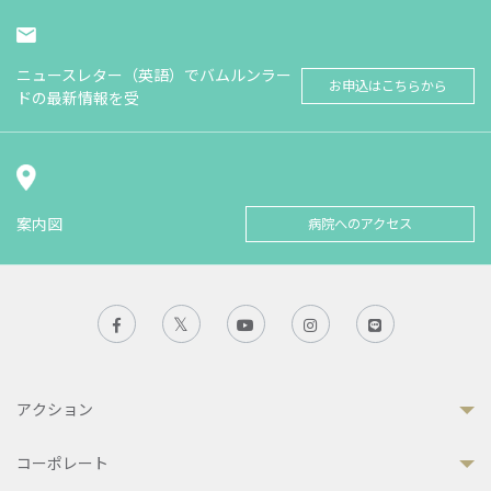
ニュースレター（英語）でバムルンラー
お申込はこちらから
ドの最新情報を受
案内図
病院へのアクセス
アクション
コーポレート