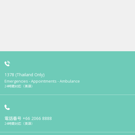
1378 (Thailand Only)
Emergencies - Appointments - Ambulance
24時間対応（英語）
電話番号
+66 2066 8888
24時間対応（英語）