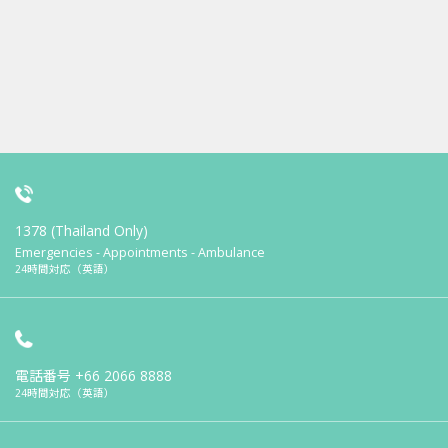
1378 (Thailand Only)
Emergencies - Appointments - Ambulance
24時間対応（英語）
電話番号
+66 2066 8888
24時間対応（英語）