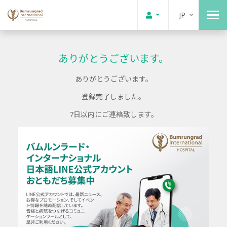
JP
ありがとうございます。
ありがとうございます。
登録完了しました。
7日以内にご連絡致します。