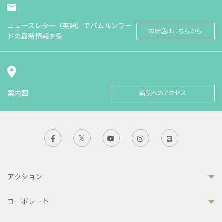
ニュースレター（英語）でバムルンラー
お申込はこちらから
ドの最新情報を受
案内図
病院へのアクセス
アクション
コーポレート