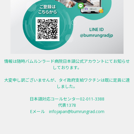
情報は随時バムルンラード病院日本語公式アカウントにてお知らせ
しております。
大変申し訳ございませんが、タイ政府支給ワクチンは既に定員に達
しました。
日本語対応コールセンター02-011-3388
代表1378
Eメール
infojapan@bumrungrad.com