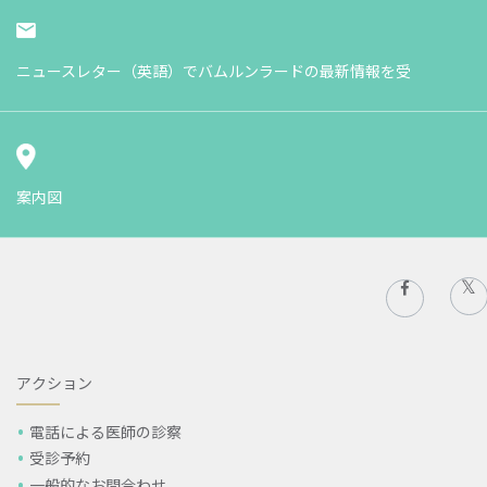
ニュースレター（英語）でバムルンラードの最新情報を受
案内図
アクション
電話による医師の診察
受診予約
一般的なお問合わせ