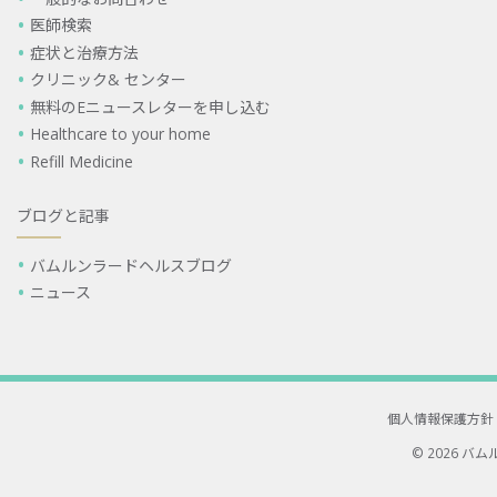
医師検索
症状と治療方法
クリニック& センター
無料のEニュースレターを申し込む
Healthcare to your home
Refill Medicine
ブログと記事
バムルンラードヘルスブログ
ニュース
個人情報保護方針
© 2026 