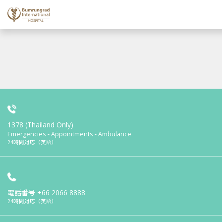
1378 (Thailand Only)
Emergencies - Appointments - Ambulance
24時間対応（英語）
電話番号
+66 2066 8888
24時間対応（英語）