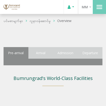
MM
ပင်မစာမျက်နှာ
လူနာဝန်ဆောင်မှု
Overview
Pre-arrival
Arrival
Admission
Departure
Bumrungrad's World-Class Facilities