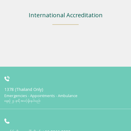
International Accreditation
1378 (Thailand Only)
Emergencies - Appointments - Ambulance
နေ့စဉ် ၂၄ နာရီ အသင့်ရှိနေပါသည်။