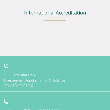
International Accreditation
1378 (Thailand Only)
Emergencies - Appointments - Ambulance
နေ့စဉ် ၂၄ နာရီ အသင့်ရှိနေပါသည်။