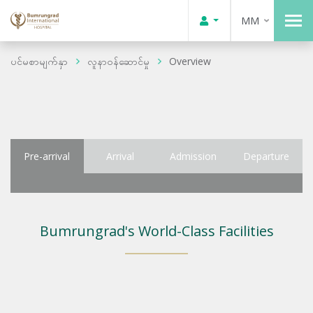
MM
ပင်မစာမျက်နှာ
လူနာဝန်ဆောင်မှု
Overview
Pre-arrival
Arrival
Admission
Departure
Bumrungrad's World-Class Facilities