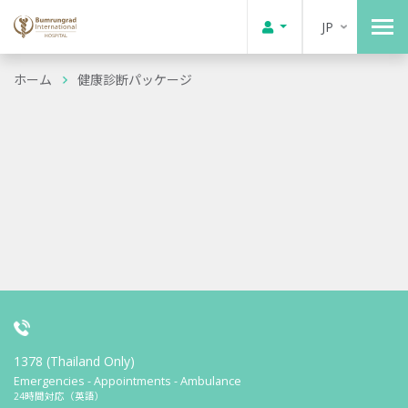
JP
ホーム
健康診断パッケージ
1378 (Thailand Only)
Emergencies - Appointments - Ambulance
24時間対応（英語）