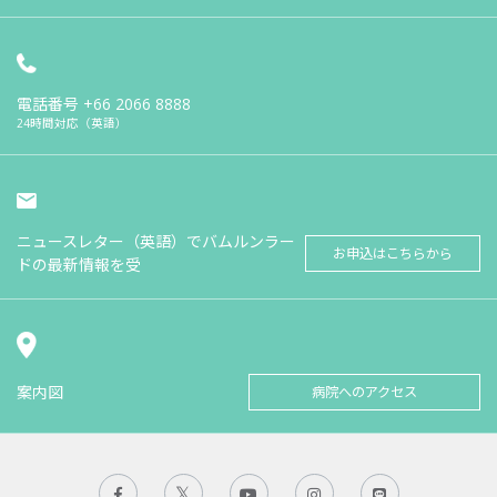
電話番号
+66 2066 8888
24時間対応（英語）
ニュースレター（英語）でバムルンラー
お申込はこちらから
ドの最新情報を受
案内図
病院へのアクセス