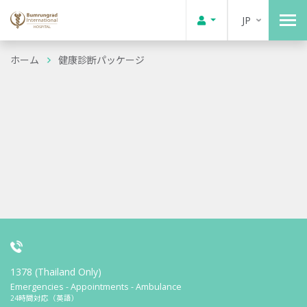
JP
ホーム
健康診断パッケージ
1378 (Thailand Only)
Emergencies - Appointments - Ambulance
24時間対応（英語）