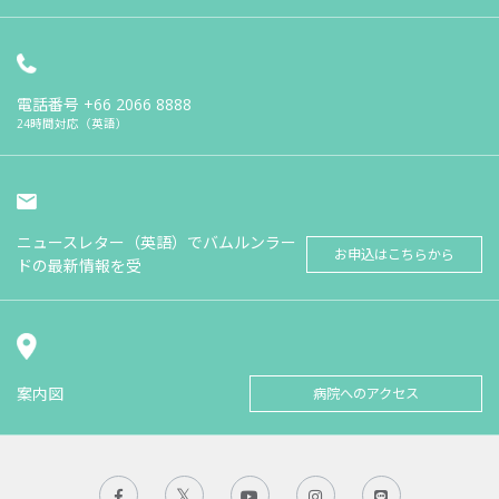
電話番号
+66 2066 8888
24時間対応（英語）
ニュースレター（英語）でバムルンラー
お申込はこちらから
ドの最新情報を受
案内図
病院へのアクセス