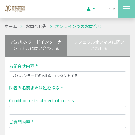
JP
ホーム
お問合せ先
オンラインでのお問合せ
バムルンラードインターナ
レフェラルオフィスに問い
ショナルに問い合わせる
合わせる
お問合せ内容 *
医者の名前または姓を検索 *
Condition or treatment of interest
ご質問内容 *