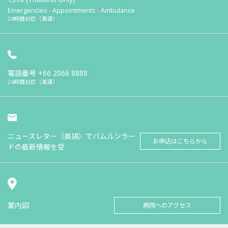
Emergencies - Appointments - Ambulance
24時間対応（英語）
電話番号
+66 2066 8888
24時間対応（英語）
ニュースレター（英語）でバムルンラー
お申込はこちらから
ドの最新情報を受
案内図
病院へのアクセス