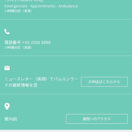
Emergencies - Appointments - Ambulance
24時間対応（英語）
電話番号
+66 2066 8888
24時間対応（英語）
ニュースレター（英語）でバムルンラー
お申込はこちらから
ドの最新情報を受
案内図
病院へのアクセス