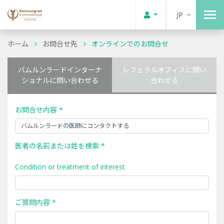
JP
ホーム
お問合せ先
オンラインでのお問合せ
バムルンラードインターナ
レフェラルオフィスに問い
ショナルに問い合わせる
合わせる
お問合せ内容 *
医者の名前または姓を検索 *
Condition or treatment of interest
ご質問内容 *