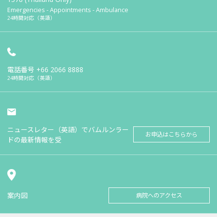
Emergencies - Appointments - Ambulance
24時間対応（英語）
電話番号
+66 2066 8888
24時間対応（英語）
ニュースレター（英語）でバムルンラー
お申込はこちらから
ドの最新情報を受
案内図
病院へのアクセス