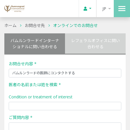
JP
ホーム
お問合せ先
オンラインでのお問合せ
バムルンラードインターナ
レフェラルオフィスに問い
ショナルに問い合わせる
合わせる
お問合せ内容 *
医者の名前または姓を検索 *
Condition or treatment of interest
ご質問内容 *