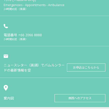
Emergencies - Appointments - Ambulance
24時間対応（英語）
電話番号
+66 2066 8888
24時間対応（英語）
ニュースレター（英語）でバムルンラー
お申込はこちらから
ドの最新情報を受
案内図
病院へのアクセス