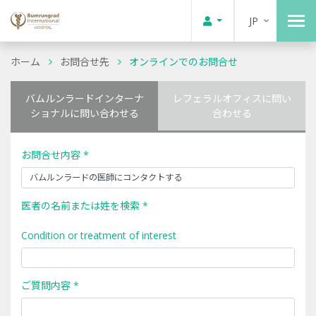
JP
ホーム
お問合せ先
オンラインでのお問合せ
バムルンラードインターナ
レフェラルオフィスに問い
ショナルに問い合わせる
合わせる
お問合せ内容 *
医者の名前または姓を検索 *
Condition or treatment of interest
ご質問内容 *