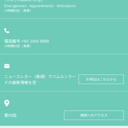
Emergencies - Appointments - Ambulance
24時間対応（英語）
電話番号
+66 2066 8888
24時間対応（英語）
ニュースレター（英語）でバムルンラー
お申込はこちらから
ドの最新情報を受
案内図
病院へのアクセス