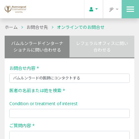
JP
ホーム
お問合せ先
オンラインでのお問合せ
バムルンラードインターナ
レフェラルオフィスに問い
ショナルに問い合わせる
合わせる
お問合せ内容 *
医者の名前または姓を検索 *
Condition or treatment of interest
ご質問内容 *