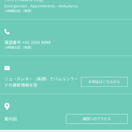
Emergencies - Appointments - Ambulance
24時間対応（英語）
電話番号
+66 2066 8888
24時間対応（英語）
ニュースレター（英語）でバムルンラー
お申込はこちらから
ドの最新情報を受
案内図
病院へのアクセス