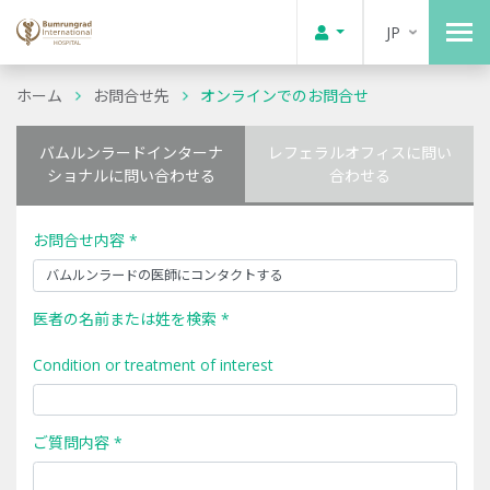
JP
ホーム
お問合せ先
オンラインでのお問合せ
バムルンラードインターナ
レフェラルオフィスに問い
ショナルに問い合わせる
合わせる
お問合せ内容 *
医者の名前または姓を検索 *
Condition or treatment of interest
ご質問内容 *