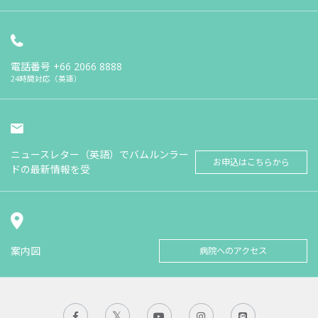
電話番号
+66 2066 8888
24時間対応（英語）
ニュースレター（英語）でバムルンラー
お申込はこちらから
ドの最新情報を受
案内図
病院へのアクセス