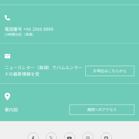
電話番号
+66 2066 8888
24時間対応（英語）
ニュースレター（英語）でバムルンラー
お申込はこちらから
ドの最新情報を受
案内図
病院へのアクセス