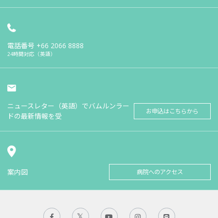
電話番号
+66 2066 8888
24時間対応（英語）
ニュースレター（英語）でバムルンラー
お申込はこちらから
ドの最新情報を受
案内図
病院へのアクセス