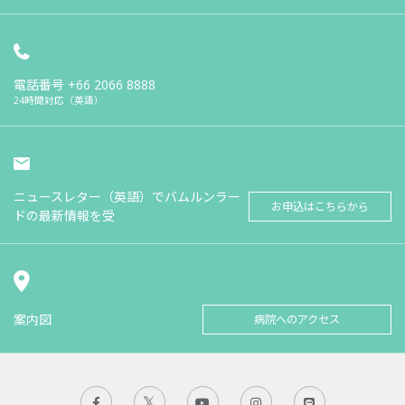
電話番号
+66 2066 8888
24時間対応（英語）
ニュースレター（英語）でバムルンラー
お申込はこちらから
ドの最新情報を受
案内図
病院へのアクセス