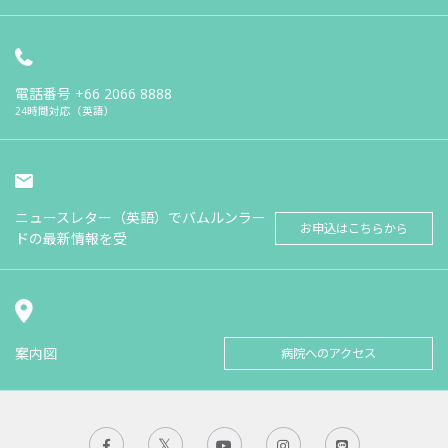
電話番号
+66 2066 8888
24時間対応（英語）
ニュースレター（英語）でバムルンラー
お申込はこちらから
ドの最新情報を受
案内図
病院へのアクセス