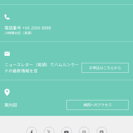
電話番号
+66 2066 8888
24時間対応（英語）
ニュースレター（英語）でバムルンラー
お申込はこちらから
ドの最新情報を受
案内図
病院へのアクセス