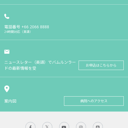
電話番号
+66 2066 8888
24時間対応（英語）
ニュースレター（英語）でバムルンラー
お申込はこちらから
ドの最新情報を受
案内図
病院へのアクセス