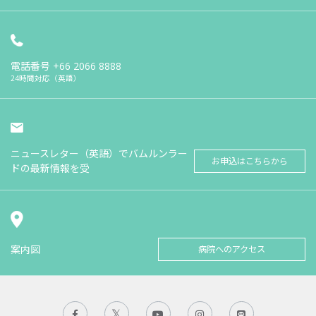
電話番号
+66 2066 8888
24時間対応（英語）
ニュースレター（英語）でバムルンラー
お申込はこちらから
ドの最新情報を受
案内図
病院へのアクセス