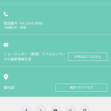
電話番号
+66 2066 8888
24時間対応（英語）
ニュースレター（英語）でバムルンラー
お申込はこちらから
ドの最新情報を受
案内図
病院へのアクセス