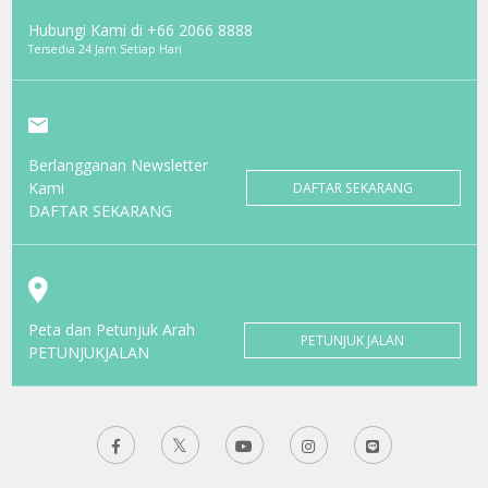
Hubungi Kami di
+66 2066 8888
Tersedia 24 Jam Setiap Hari
Berlangganan Newsletter
Kami
DAFTAR SEKARANG
DAFTAR SEKARANG
Peta dan Petunjuk Arah
PETUNJUK JALAN
PETUNJUKJALAN