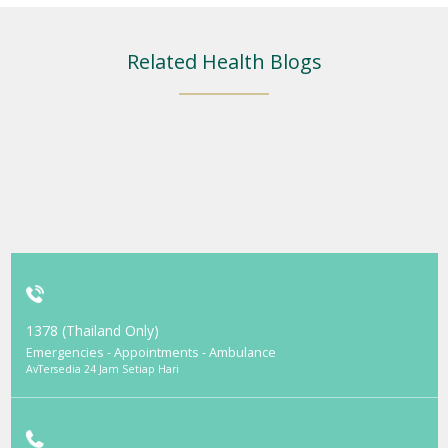
Related Health Blogs
1378 (Thailand Only)
Emergencies - Appointments - Ambulance
AvTersedia 24 Jam Setiap Hari