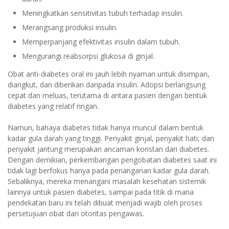
Meningkatkan sensitivitas tubuh terhadap insulin.
Merangsang produksi insulin.
Memperpanjang efektivitas insulin dalam tubuh.
Mengurangi reabsorpsi glukosa di ginjal.
Obat anti-diabetes oral ini jauh lebih nyaman untuk disimpan,
diangkut, dan diberikan daripada insulin. Adopsi berlangsung
cepat dan meluas, terutama di antara pasien dengan bentuk
diabetes yang relatif ringan.
Namun, bahaya diabetes tidak hanya muncul dalam bentuk
kadar gula darah yang tinggi. Penyakit ginjal, penyakit hati, dan
penyakit jantung merupakan ancaman konstan dari diabetes.
Dengan demikian, perkembangan pengobatan diabetes saat ini
tidak lagi berfokus hanya pada penanganan kadar gula darah.
Sebaliknya, mereka menangani masalah kesehatan sistemik
lainnya untuk pasien diabetes, sampai pada titik di mana
pendekatan baru ini telah dibuat menjadi wajib oleh proses
persetujuan obat dari otoritas pengawas.