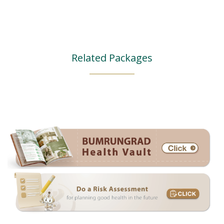
Related Packages