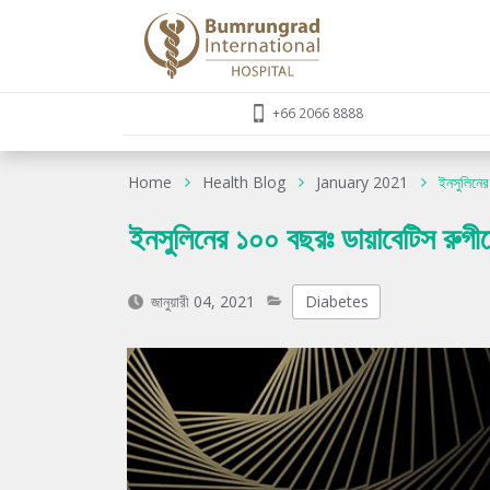
+66 2066 8888
Home
Health Blog
January 2021
ইনসুলিনের
ইনসুলিনের ১০০ বছরঃ ডায়াবেটিস রুগীদে
জানুয়ারী 04, 2021
Diabetes