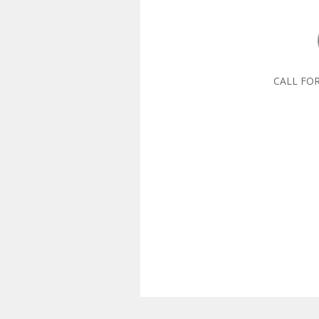
CALL FO