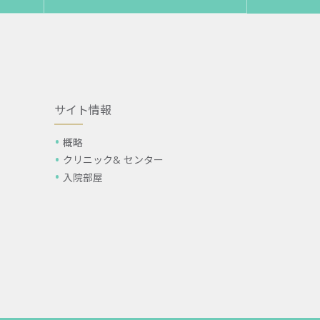
サイト情報
概略
クリニック& センター
入院部屋