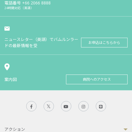
電話番号
+66 2066 8888
24時間対応（英語）
ニュースレター（英語）でバムルンラー
お申込はこちらから
ドの最新情報を受
案内図
病院へのアクセス
アクション