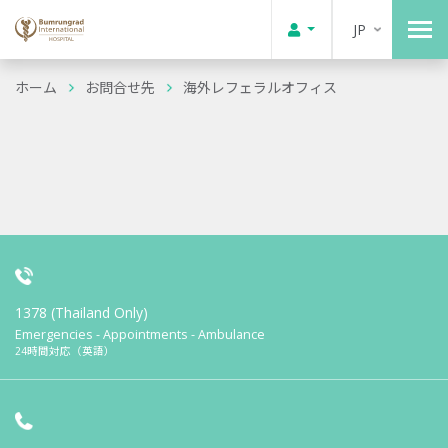
JP
ホーム
お問合せ先
海外レフェラルオフィス
1378 (Thailand Only)
Emergencies - Appointments - Ambulance
24時間対応（英語）