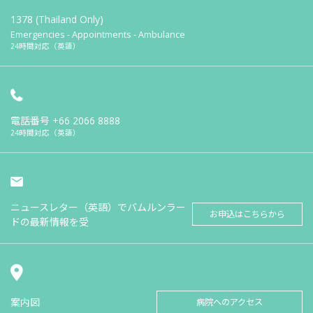
1378 (Thailand Only)
Emergencies - Appointments - Ambulance
24時間対応（英語）
電話番号
+66 2066 8888
24時間対応（英語）
ニュースレター（英語）でバムルンラー
お申込はこちらから
ドの最新情報を受
案内図
病院へのアクセス