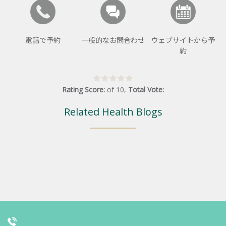
電話で予約
一般的なお問合わせ
ウェブサイトから予
約
Rating Score:
of
10
,
Total Vote:
Related Health Blogs