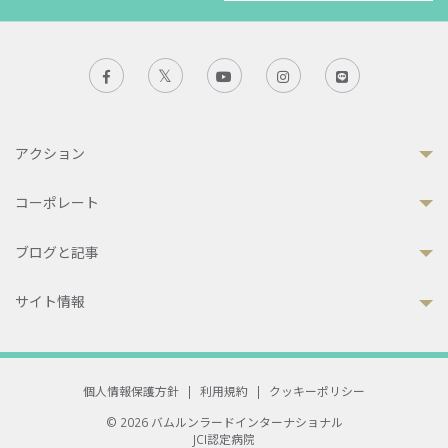
アクション
コーポレート
ブログと記事
サイト情報
個人情報保護方針
|
利用規約
|
クッキーポリシー
© 2026 バムルンラードインターナショナル
JCI認定病院