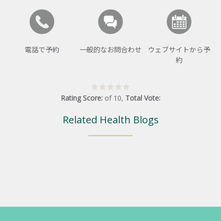
電話で予約
一般的なお問合わせ
ウェブサイトから予
約
Rating Score:
of
10
,
Total Vote:
Related Health Blogs