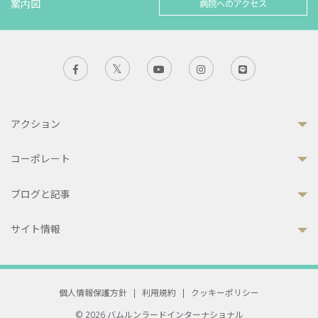
案内図
病院へのアクセス
アクション
コーポレート
ブログと記事
サイト情報
個人情報保護方針
|
利用規約
|
クッキーポリシー
© 2026 バムルンラードインターナショナル