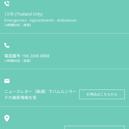
1378 (Thailand Only)
Emergencies - Appointments - Ambulance
24時間対応（英語）
電話番号
+66 2066 8888
24時間対応（英語）
ニュースレター（英語）でバムルンラー
お申込はこちらから
ドの最新情報を受